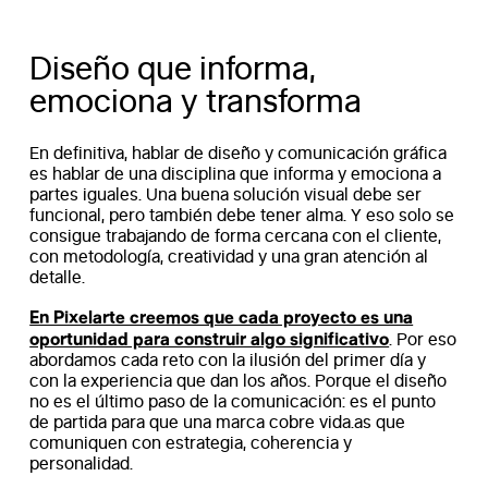
Diseño que informa,
emociona y transforma
En definitiva, hablar de diseño y comunicación gráfica
es hablar de una disciplina que informa y emociona a
partes iguales. Una buena solución visual debe ser
funcional, pero también debe tener alma. Y eso solo se
consigue trabajando de forma cercana con el cliente,
con metodología, creatividad y una gran atención al
detalle.
En Pixelarte creemos que cada proyecto es una
oportunidad para construir algo significativo
. Por eso
abordamos cada reto con la ilusión del primer día y
con la experiencia que dan los años. Porque el diseño
no es el último paso de la comunicación: es el punto
de partida para que una marca cobre vida.as que
comuniquen con estrategia, coherencia y
personalidad.