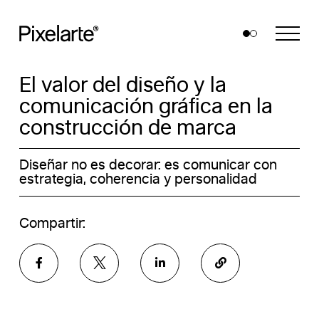
Skip
to
content
El valor del diseño y la
comunicación gráfica en la
construcción de marca
Diseñar no es decorar: es comunicar con
estrategia, coherencia y personalidad
Compartir: