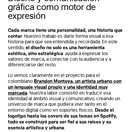
gráfica como motor de
expresión
Cada marca tiene una personalidad, una historia que
contar
. Nuestro trabajo es darle forma visual a esa
historia para que sea entendida y recordada. En este
el diseño no solo es una herramienta
sentido,
estética, sino estratégica
: ayuda a expresar los
valores de marca, a conectar con la audiencia y a
diferenciarse del resto.
Lo vemos claramente en el proyecto para el
Brandon Montoya, un artista urbano con
colombiano
un lenguaje visual propio y una identidad muy
marcada
. Nuestra labor consistió en traducir esa
identidad al ámbito visual y comunicativo, creando un
universo de marca que pudiera vivir tanto en el
Desde el
entorno digital como en soportes físicos.
logotipo hasta los covers de sus temas en Spotify,
todo se construyó para ser fiel a sus raices y su
esencia artística y urbana
.