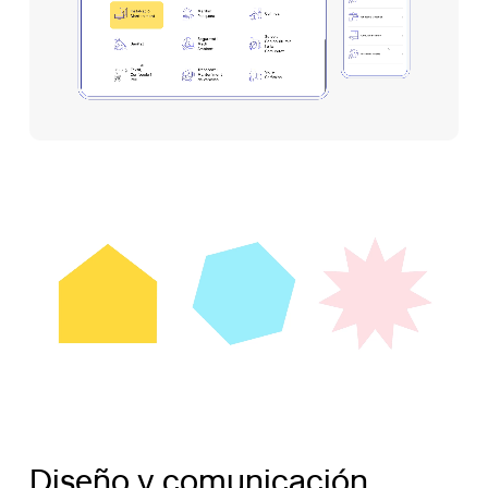
Diseño y comunicación