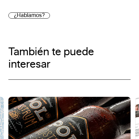
¿Hablamos?
También te puede
interesar