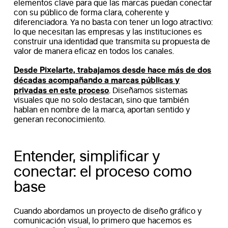
elementos clave para que las marcas puedan conectar
con su público de forma clara, coherente y
diferenciadora. Ya no basta con tener un logo atractivo:
lo que necesitan las empresas y las instituciones es
construir una identidad que transmita su propuesta de
valor de manera eficaz en todos los canales.
Desde Pixelarte, trabajamos desde hace más de dos
décadas acompañando a marcas públicas y
privadas en este proceso
. Diseñamos sistemas
visuales que no solo destacan, sino que también
hablan en nombre de la marca, aportan sentido y
generan reconocimiento.
Entender, simplificar y
conectar: el proceso como
base
Cuando abordamos un proyecto de diseño gráfico y
comunicación visual, lo primero que hacemos es