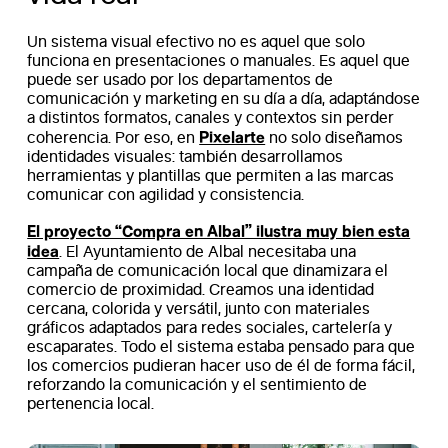
Un sistema visual efectivo no es aquel que solo
funciona en presentaciones o manuales. Es aquel que
puede ser usado por los departamentos de
comunicación y marketing en su día a día, adaptándose
a distintos formatos, canales y contextos sin perder
Pixelarte
coherencia. Por eso, en
no solo diseñamos
identidades visuales: también desarrollamos
herramientas y plantillas que permiten a las marcas
comunicar con agilidad y consistencia.
El proyecto “Compra en Albal” ilustra muy bien esta
idea
. El Ayuntamiento de Albal necesitaba una
campaña de comunicación local que dinamizara el
comercio de proximidad. Creamos una identidad
cercana, colorida y versátil, junto con materiales
gráficos adaptados para redes sociales, cartelería y
escaparates. Todo el sistema estaba pensado para que
los comercios pudieran hacer uso de él de forma fácil,
reforzando la comunicación y el sentimiento de
pertenencia local.