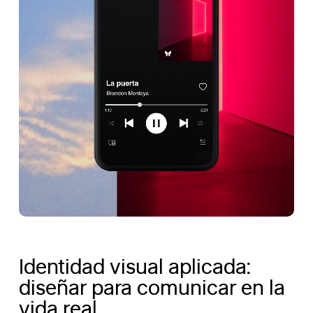
Identidad visual aplicada:
diseñar para comunicar en la
vida real