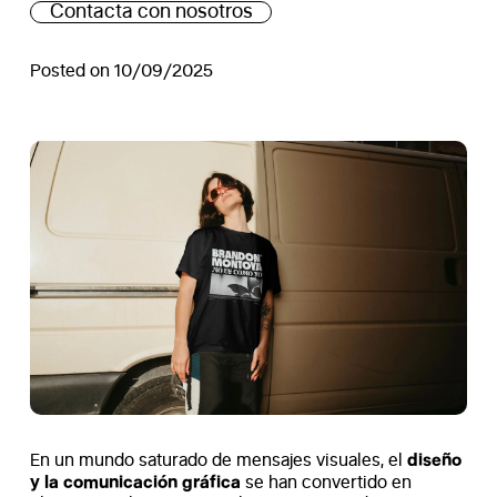
Contacta con nosotros
Posted on 10/09/2025
diseño
En un mundo saturado de mensajes visuales, el
y la comunicación gráfica
se han convertido en