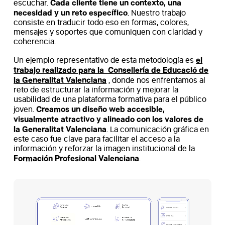
Cada cliente tiene un contexto, una
escuchar.
necesidad y un reto específico
. Nuestro trabajo
consiste en traducir todo eso en formas, colores,
mensajes y soportes que comuniquen con claridad y
coherencia.
el
Un ejemplo representativo de esta metodología es
trabajo realizado para la Consellería de Educació de
la Generalitat Valenciana
, donde nos enfrentamos al
reto de estructurar la información y mejorar la
usabilidad de una plataforma formativa para el público
Creamos un diseño web accesible,
joven.
visualmente atractivo y alineado con los valores de
la Generalitat Valenciana
. La comunicación gráfica en
este caso fue clave para facilitar el acceso a la
información y reforzar la imagen institucional de la
Formación Profesional Valenciana
.