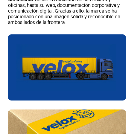
oficinas, hasta su web, documentación corporativa y
comunicación digital. Gracias a ello, la marca se ha
posicionado con una imagen sólida y reconocible en
ambos lados de la frontera.