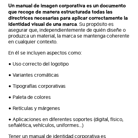
Un manual de imagen corporativa es un documento
que recoge de manera estructurada todas las
directrices necesarias para aplicar correctamente la
identidad visual de una marca
. Su propósito es
asegurar que, independientemente de quién diseñe o
produzca un material, la marca se mantenga coherente
en cualquier contexto.
En él se incluyen aspectos como:
• Uso correcto del logotipo
• Variantes cromáticas
• Tipografías corporativas
• Paleta de colores
• Retículas y márgenes
• Aplicaciones en diferentes soportes (digital, físico,
señalética, vehículos, uniformes…)
Tener un manual de identidad corporativa es