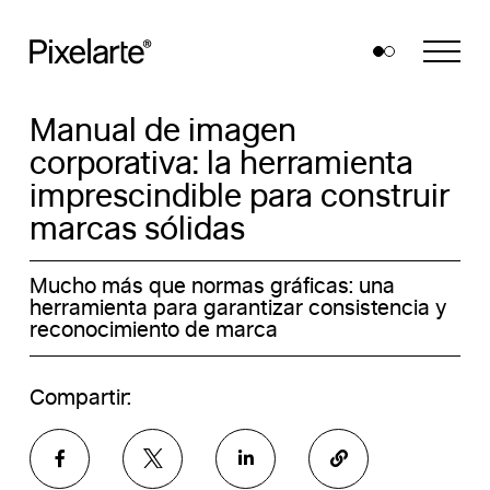
Skip
to
content
Manual de imagen
corporativa: la herramienta
imprescindible para construir
marcas sólidas
Mucho más que normas gráficas: una
herramienta para garantizar consistencia y
reconocimiento de marca
Compartir: