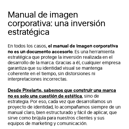
Manual de imagen
corporativa: una inversión
estratégica
el manual de imagen corporativa
En todos los casos,
no es un documento accesorio
. Es una herramienta
estratégica que protege la inversión realizada en el
desarrollo de la marca. Gracias a él, cualquier empresa
garantiza que su identidad visual se mantenga
coherente en el tiempo, sin distorsiones ni
interpretaciones incorrectas.
Desde Pixelarte, sabemos que construir una marca
no es solo una cuestión de estética
, sino de
estrategia. Por eso, cada vez que desarrollamos un
proyecto de identidad, lo acompañamos siempre de un
manual claro, bien estructurado y fácil de aplicar, que
sirve como brújula para nuestros clientes y sus
equipos de marketing y comunicación.