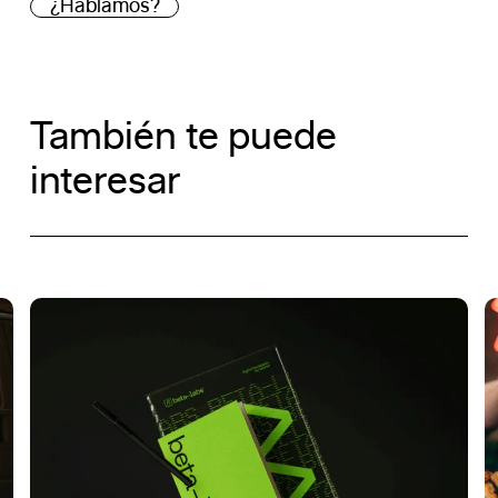
¿Hablamos?
También te puede
interesar