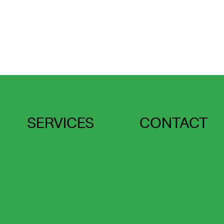
SERVICES
CONTACT