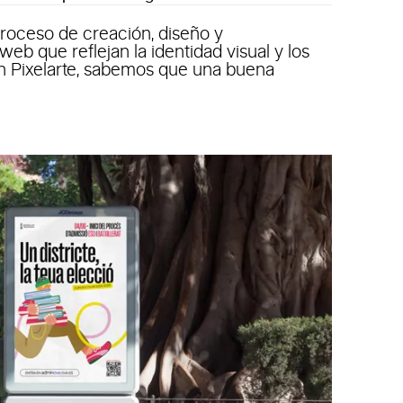
proceso de creación, diseño y
web que reflejan la identidad visual y los
n Pixelarte, sabemos que una buena