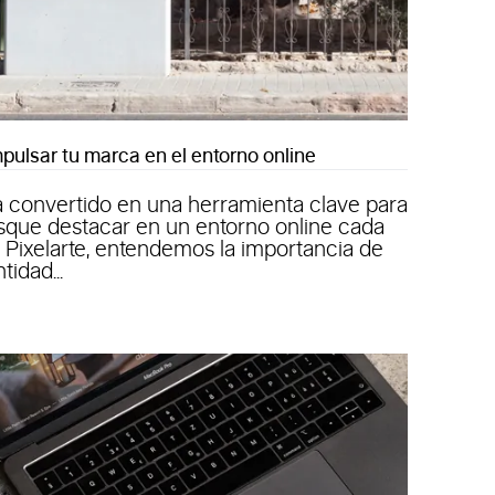
pulsar tu marca en el entorno online
ha convertido en una herramienta clave para
sque destacar en un entorno online cada
 Pixelarte, entendemos la importancia de
idad...