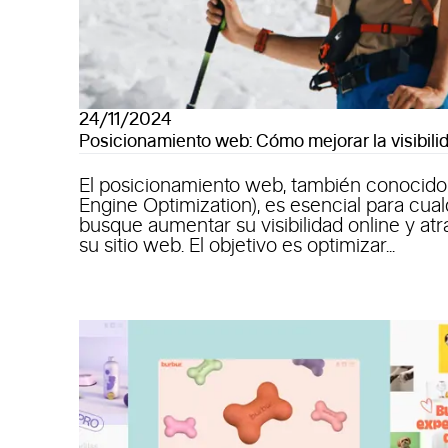
24/11/2024
Posicionamiento web: Cómo mejorar la visibili
El posicionamiento web, también conocid
Engine Optimization), es esencial para cu
busque aumentar su visibilidad online y atra
su sitio web. El objetivo es optimizar...