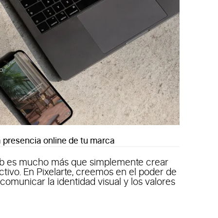
 presencia online de tu marca
eb es mucho más que simplemente crear
activo. En Pixelarte, creemos en el poder de
 comunicar la identidad visual y los valores