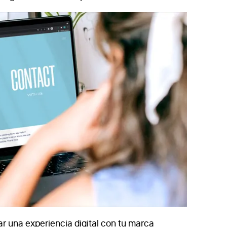
r una experiencia digital con tu marca