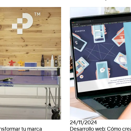
24/11/2024
nsformar tu marca
Desarrollo web: Cómo crea