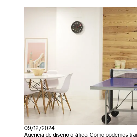
09/12/2024
Agencia de diseño gráfico: Cómo podemos tra