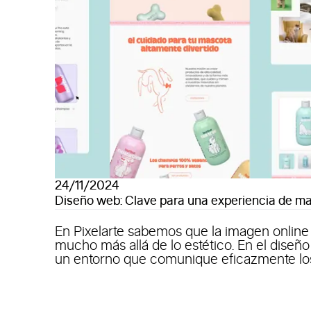
24/11/2024
Diseño web: Clave para una experiencia de m
En Pixelarte sabemos que la imagen online
mucho más allá de lo estético. En el diseño
un entorno que comunique eficazmente los v