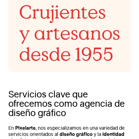
Servicios clave que
ofrecemos como agencia de
diseño gráfico
Pixelarte
En
, nos especializamos en una variedad de
diseño gráfico
identidad
servicios orientados al
y la