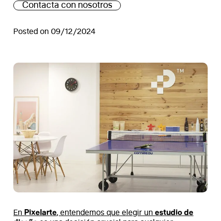
Contacta con nosotros
Posted on 09/12/2024
Pixelarte
estudio de
En
, entendemos que elegir un