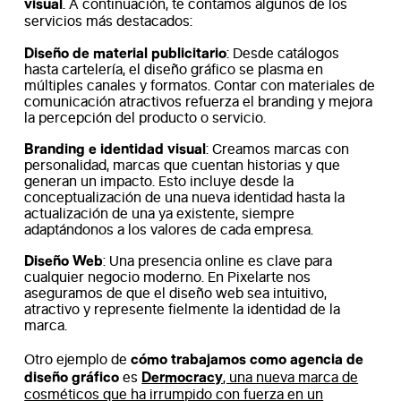
visual
. A continuación, te contamos algunos de los
servicios más destacados:
Diseño de material publicitario
: Desde catálogos
hasta cartelería, el diseño gráfico se plasma en
múltiples canales y formatos. Contar con materiales de
comunicación atractivos refuerza el branding y mejora
la percepción del producto o servicio.
Branding e identidad visual
: Creamos marcas con
personalidad, marcas que cuentan historias y que
generan un impacto. Esto incluye desde la
conceptualización de una nueva identidad hasta la
actualización de una ya existente, siempre
adaptándonos a los valores de cada empresa.
Diseño Web
: Una presencia online es clave para
cualquier negocio moderno. En Pixelarte nos
aseguramos de que el diseño web sea intuitivo,
atractivo y represente fielmente la identidad de la
marca.
cómo trabajamos como agencia de
Otro ejemplo de
diseño gráfico
Dermocracy
es
, una nueva marca de
cosméticos que ha irrumpido con fuerza en un