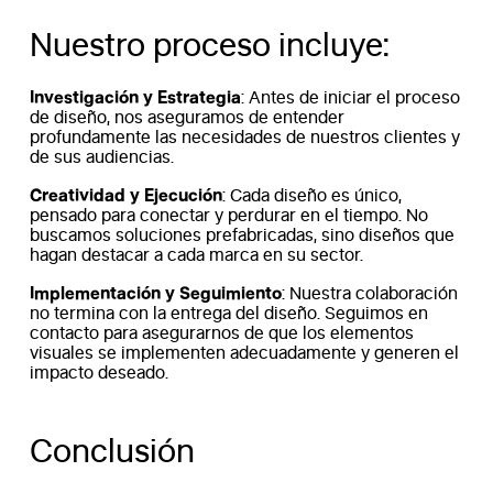
Nuestro proceso incluye:
Investigación y Estrategia
: Antes de iniciar el proceso
de diseño, nos aseguramos de entender
profundamente las necesidades de nuestros clientes y
de sus audiencias.
Creatividad y Ejecución
: Cada diseño es único,
pensado para conectar y perdurar en el tiempo. No
buscamos soluciones prefabricadas, sino diseños que
hagan destacar a cada marca en su sector.
Implementación y Seguimiento
: Nuestra colaboración
no termina con la entrega del diseño. Seguimos en
contacto para asegurarnos de que los elementos
visuales se implementen adecuadamente y generen el
impacto deseado.
Conclusión