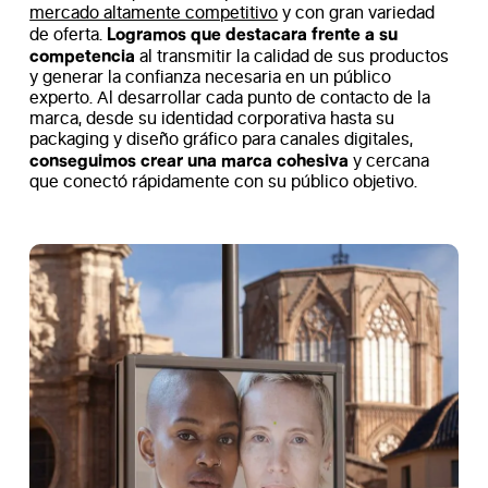
mercado altamente competitivo
y con gran variedad
Logramos que destacara frente a su
de oferta.
competencia
al transmitir la calidad de sus productos
y generar la confianza necesaria en un público
experto. Al desarrollar cada punto de contacto de la
marca, desde su identidad corporativa hasta su
packaging y diseño gráfico para canales digitales,
conseguimos crear una marca cohesiva
y cercana
que conectó rápidamente con su público objetivo.