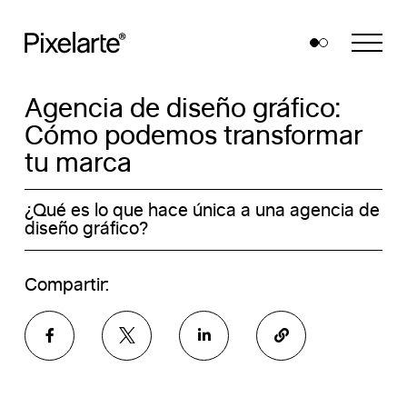
Skip
to
content
Agencia de diseño gráfico:
Cómo podemos transformar
tu marca
¿Qué es lo que hace única a una agencia de
diseño gráfico?
Compartir: