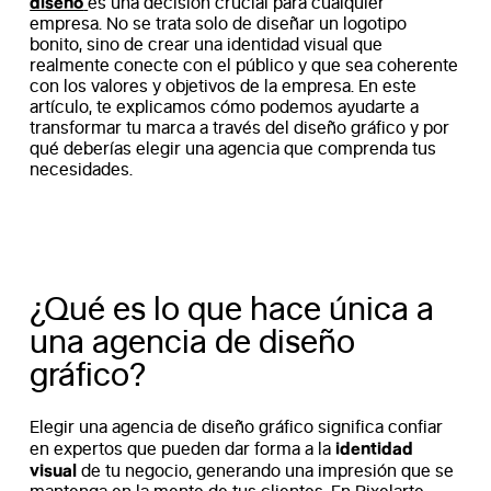
diseño
es una decisión crucial para cualquier
empresa. No se trata solo de diseñar un logotipo
bonito, sino de crear una identidad visual que
realmente conecte con el público y que sea coherente
con los valores y objetivos de la empresa. En este
artículo, te explicamos cómo podemos ayudarte a
transformar tu marca a través del diseño gráfico y por
qué deberías elegir una agencia que comprenda tus
necesidades.
¿Qué es lo que hace única a
una agencia de diseño
gráfico?
Elegir una agencia de diseño gráfico significa confiar
identidad
en expertos que pueden dar forma a la
visual
de tu negocio, generando una impresión que se