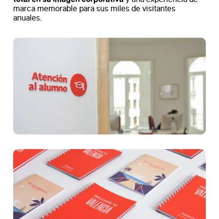
marca memorable para sus miles de visitantes
anuales.