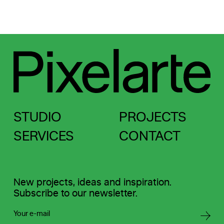
STUDIO
PROJECTS
SERVICES
CONTACT
New projects, ideas and inspiration.
Subscribe to our newsletter.