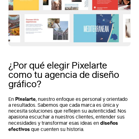
¿Por qué elegir Pixelarte
como tu agencia de diseño
gráfico?
Pixelarte
En
, nuestro enfoque es personal y orientado
a resultados. Sabemos que cada marca es única y
necesita soluciones que reflejen su autenticidad. Nos
apasiona escuchar a nuestros clientes, entender sus
diseños
necesidades y transformar esas ideas en
efectivos
que cuenten su historia.