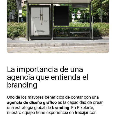
La importancia de una
agencia que entienda el
branding
Uno de los mayores beneficios de contar con una
agencia de diseño gráfico
es la capacidad de crear
branding
una estrategia global de
. En Pixelarte,
nuestro equipo tiene experiencia en trabajar con