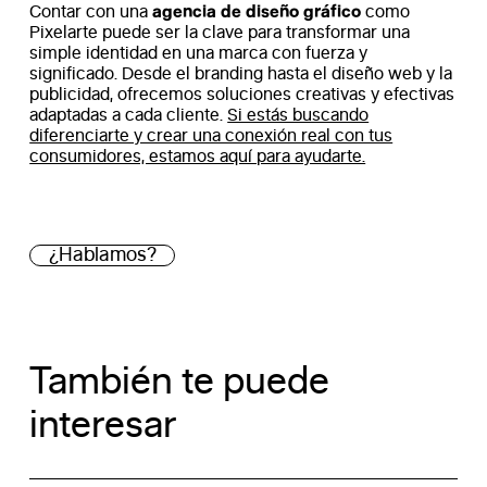
agencia de diseño gráfico
Contar con una
como
Pixelarte puede ser la clave para transformar una
simple identidad en una marca con fuerza y
significado. Desde el branding hasta el diseño web y la
publicidad, ofrecemos soluciones creativas y efectivas
adaptadas a cada cliente.
Si estás buscando
diferenciarte y crear una conexión real con tus
consumidores, estamos aquí para ayudarte.
¿Hablamos?
También te puede
interesar