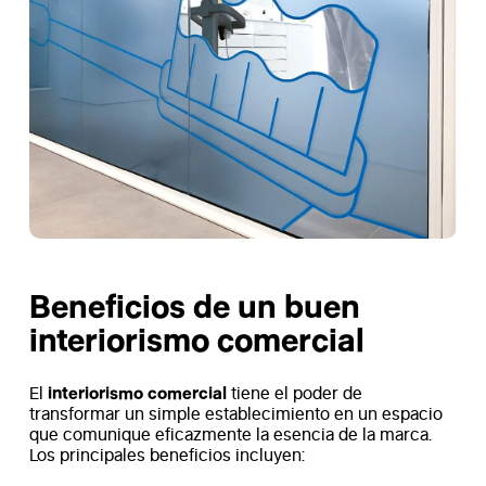
Beneficios de un buen
interiorismo comercial
interiorismo comercial
El
tiene el poder de
transformar un simple establecimiento en un espacio
que comunique eficazmente la esencia de la marca.
Los principales beneficios incluyen: