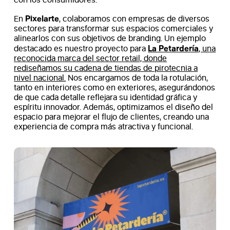
Pixelarte
En
, colaboramos con empresas de diversos
sectores para transformar sus espacios comerciales y
alinearlos con sus objetivos de branding. Un ejemplo
La Petardería
destacado es nuestro proyecto para
, una
reconocida marca del sector retail, donde
rediseñamos su cadena de tiendas de pirotecnia a
nivel nacional.
Nos encargamos de toda la rotulación,
tanto en interiores como en exteriores, asegurándonos
de que cada detalle reflejara su identidad gráfica y
espíritu innovador. Además, optimizamos el diseño del
espacio para mejorar el flujo de clientes, creando una
experiencia de compra más atractiva y funcional.