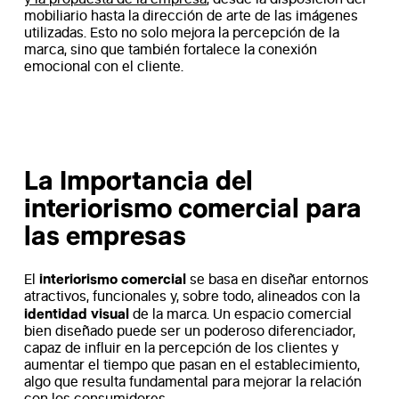
mobiliario hasta la dirección de arte de las imágenes
utilizadas. Esto no solo mejora la percepción de la
marca, sino que también fortalece la conexión
emocional con el cliente.
La Importancia del
interiorismo comercial para
las empresas
interiorismo comercial
El
se basa en diseñar entornos
atractivos, funcionales y, sobre todo, alineados con la
identidad visual
de la marca. Un espacio comercial
bien diseñado puede ser un poderoso diferenciador,
capaz de influir en la percepción de los clientes y
aumentar el tiempo que pasan en el establecimiento,
algo que resulta fundamental para mejorar la relación
con los consumidores.