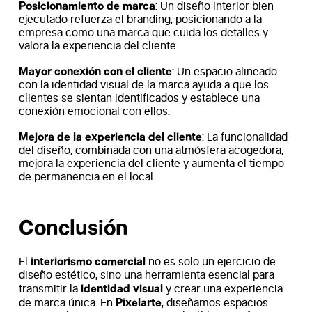
Posicionamiento de marca
: Un diseño interior bien
ejecutado refuerza el branding, posicionando a la
empresa como una marca que cuida los detalles y
valora la experiencia del cliente.
Mayor conexión con el cliente
: Un espacio alineado
con la identidad visual de la marca ayuda a que los
clientes se sientan identificados y establece una
conexión emocional con ellos.
Mejora de la experiencia del cliente
: La funcionalidad
del diseño, combinada con una atmósfera acogedora,
mejora la experiencia del cliente y aumenta el tiempo
de permanencia en el local.
Conclusión
interiorismo comercial
El
no es solo un ejercicio de
diseño estético, sino una herramienta esencial para
identidad visual
transmitir la
y crear una experiencia
Pixelarte
de marca única. En
, diseñamos espacios