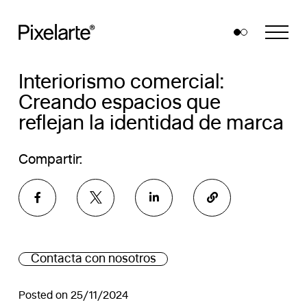
Skip
to
content
Interiorismo comercial:
Creando espacios que
reflejan la identidad de marca
Compartir:
Contacta con nosotros
Posted on 25/11/2024