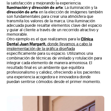
la satisfacción y mejorando la experiencia.
Iluminación y dirección de arte
: La iluminación y la
dirección de arte
en la elección de imágenes también
son fundamentales para crear una atmósfera que
transmita los valores de la marca. Una iluminación
adecuada puede resaltar elementos clave del espacio
y guiar al cliente a través de un recorrido atractivo y
memorable.
Clínica
Otro ejemplo es el que realizamos para la
Dental Juan Margarit,
donde llevamos a cabo la
implementación de la gráfica diseñada
específicamente para su espacio. Utilizamos una
combinación de técnicas de vinilado y rotulación para
integrar cada elemento de manera armoniosa. El
resultado final es un ambiente que equilibra
profesionalismo y calidez, ofreciendo a los pacientes
una experiencia acogedora e innovadora donde
puedan sentirse cómodos desde el primer momento.