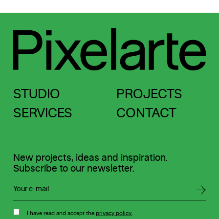
STUDIO
PROJECTS
SERVICES
CONTACT
New projects, ideas and inspiration.
Subscribe to our newsletter.
I have read and accept the
privacy policy.