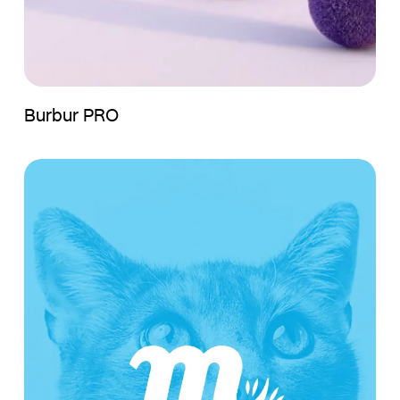
Burbur PRO