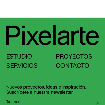
ESTUDIO
PROYECTOS
SERVICIOS
CONTACTO
Nuevos proyectos, ideas e inspiración.
Suscríbete a nuestra newsletter.