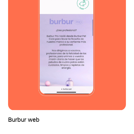
Burbur web