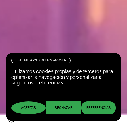
ESTE SITIO WEB UTILIZA COOKIES
Utilizamos cookies propias y de terceros para
optimizar la navegación y personalizarla
según tus preferencias.
ACEPTAR
RECHAZAR
PREFERENCIAS